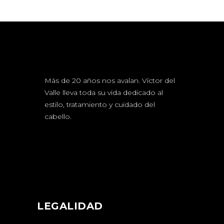
Más de 20 años nos avalan. Víctor del
Valle lleva toda su vida dedicado al
estilo, tratamiento y cuidado del
cabello.
LEGALIDAD