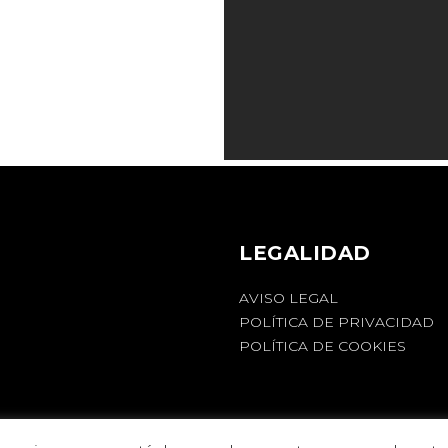
LEGALIDAD
AVISO LEGAL
POLÍTICA DE PRIVACIDAD
POLÍTICA DE COOKIES