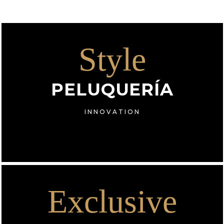
Style
PELUQUERÍA
INNOVATION
Exclusive