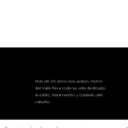
Más de 20 años nos avalan. Víctor
del Valle lleva toda su vida dedicado
al estilo, tratamiento y cuidado del
cabello.