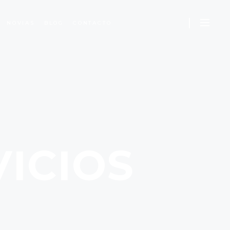
NOVIAS
BLOG
CONTACTO
ICIOS