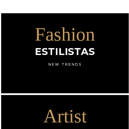
Fashion
ESTILISTAS
NEW TRENDS
Artist