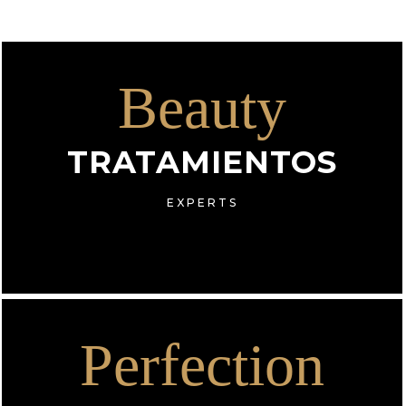
Beauty
TRATAMIENTOS
EXPERTS
Perfection