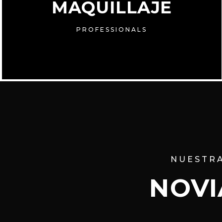
MAQUILLAJE
PROFESSIONALS
NUESTR
NOVI