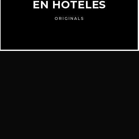
EN HOTELES
ORIGINALS