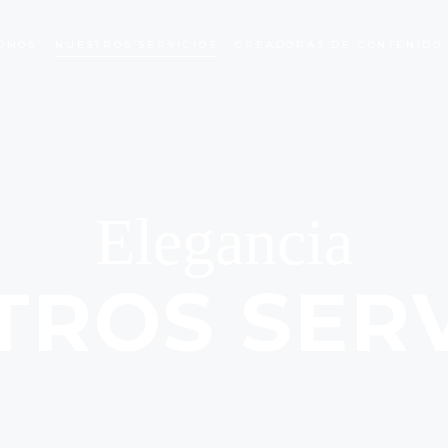
OMOS
NUESTROS SERVICIOS
CREADORAS DE CONTENIDO
Elegancia
TROS SERV