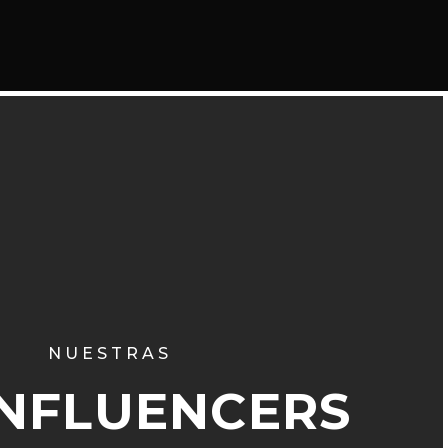
NUESTRAS
INFLUENCERS