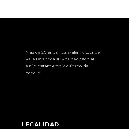
Más de 20 años nos avalan. Víctor del
Valle lleva toda su vida dedicado al
estilo, tratamiento y cuidado del
cabello.
LEGALIDAD