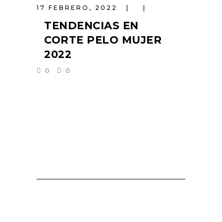
17 FEBRERO, 2022
TENDENCIAS EN
CORTE PELO MUJER
2022
0
0