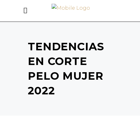
TENDENCIAS
EN CORTE
PELO MUJER
2022