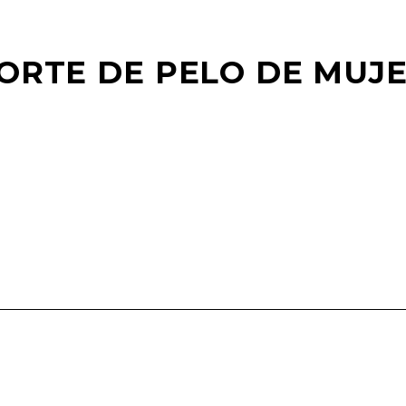
ORTE DE PELO DE MUJ