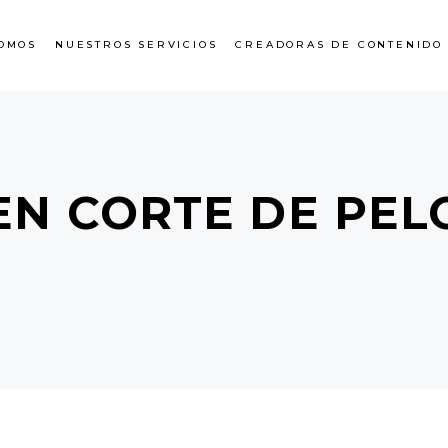
OMOS
NUESTROS SERVICIOS
CREADORAS DE CONTENIDO
EN CORTE DE PEL