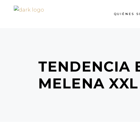
QUIÉNES S
TENDENCIA 
MELENA XXL