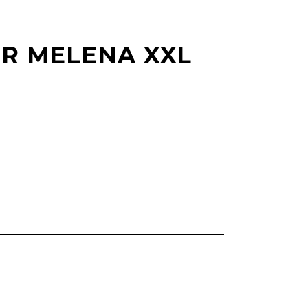
ER MELENA XXL