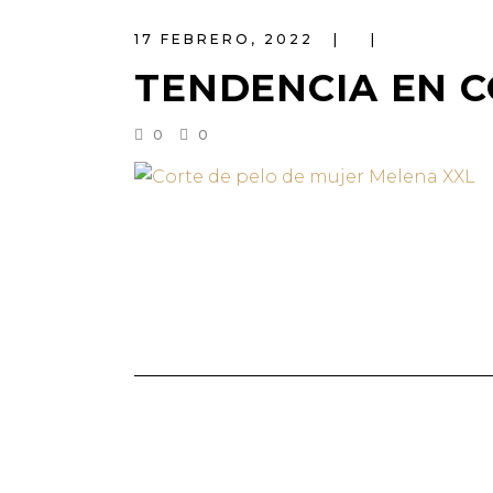
17 FEBRERO, 2022
TENDENCIA EN C
0
0