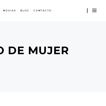
NOVIAS
BLOG
CONTACTO
O DE MUJER