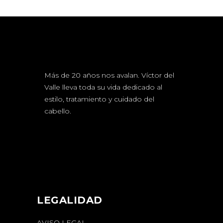
Más de 20 años nos avalan. Víctor del
Valle lleva toda su vida dedicado al
estilo, tratamiento y cuidado del
cabello.
LEGALIDAD
AVISO LEGAL