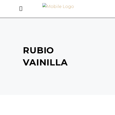
RUBIO
VAINILLA