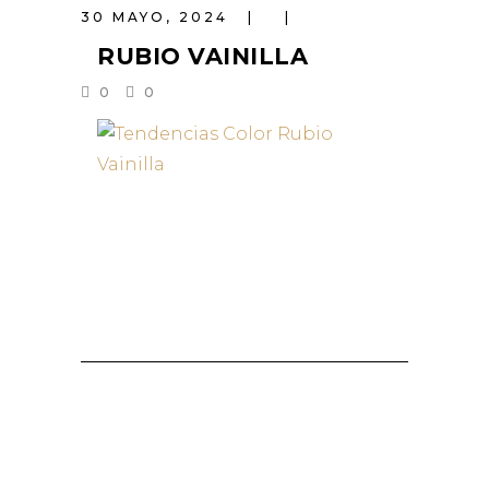
30 MAYO, 2024
RUBIO VAINILLA
0
0