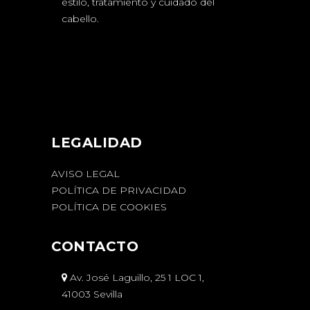
estilo, tratamiento y cuidado del
cabello.
LEGALIDAD
AVISO LEGAL
POLÍTICA DE PRIVACIDAD
POLÍTICA DE COOKIES
CONTACTO
Av. José Laguillo, 25 1 LOC 1,
41003 Sevilla