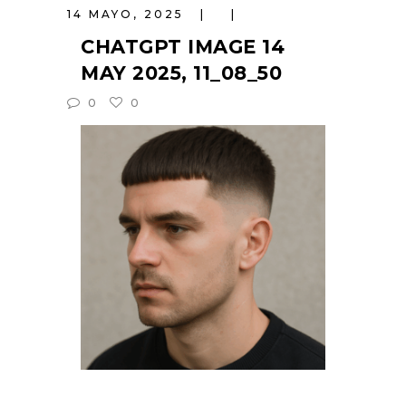
14 MAYO, 2025
CHATGPT IMAGE 14
MAY 2025, 11_08_50
0
0