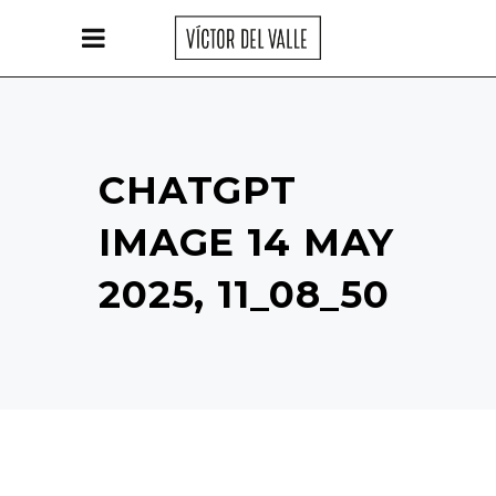
CHATGPT
IMAGE 14 MAY
2025, 11_08_50