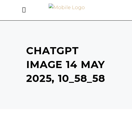
CHATGPT
IMAGE 14 MAY
2025, 10_58_58