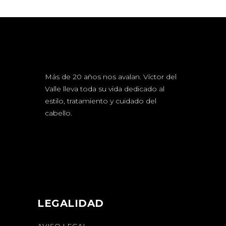
Más de 20 años nos avalan. Víctor del
Valle lleva toda su vida dedicado al
estilo, tratamiento y cuidado del
cabello.
LEGALIDAD