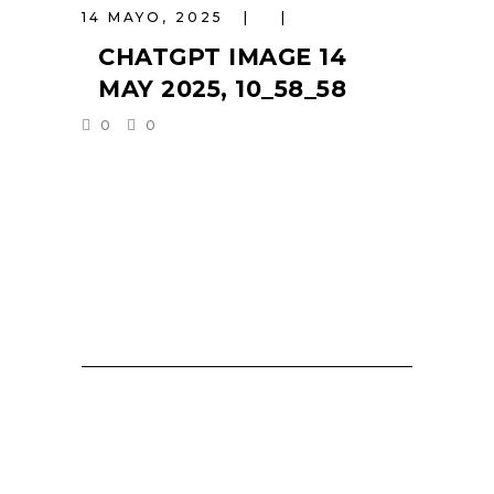
14 MAYO, 2025
CHATGPT IMAGE 14
MAY 2025, 10_58_58
0
0