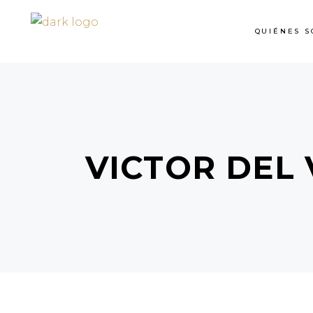
QUIÉNES S
VICTOR DEL 