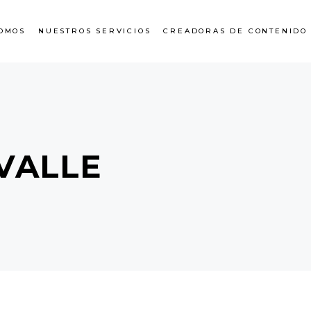
OMOS
NUESTROS SERVICIOS
CREADORAS DE CONTENIDO
VALLE