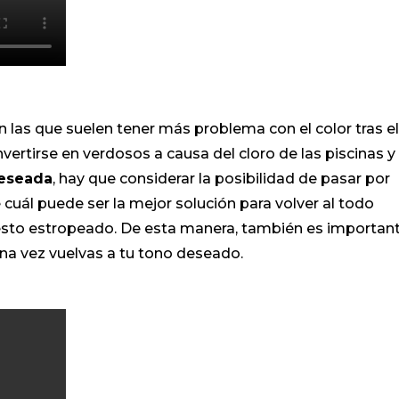
on las que suelen tener más problema con el color tras el
vertirse en verdosos a causa del cloro de las piscinas y 
deseada
, hay que considerar la posibilidad de pasar por
 cuál puede ser la mejor solución para volver al todo
resto estropeado. De esta manera, también es importan
na vez vuelvas a tu tono deseado.