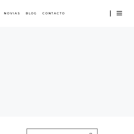
NOVIAS
BLOG
CONTACTO
Search