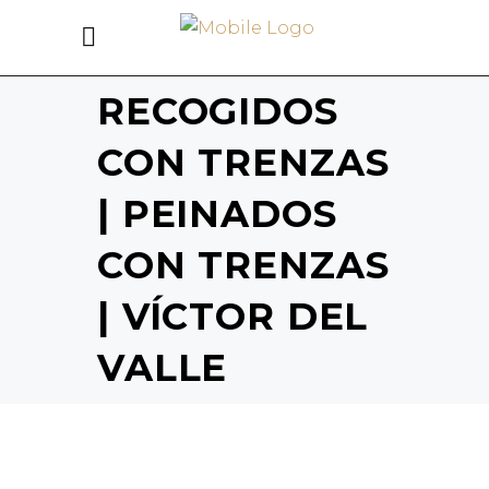
RECOGIDOS
CON TRENZAS
| PEINADOS
CON TRENZAS
| VÍCTOR DEL
VALLE