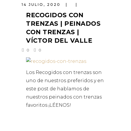
14 JULIO, 2020
RECOGIDOS CON
TRENZAS | PEINADOS
CON TRENZAS |
VÍCTOR DEL VALLE
0
0
Los Recogidos con trenzas son
uno de nuestros preferidos y en
este post de hablamos de
nuestros peinados con trenzas
favoritos ¡LÉENOS!