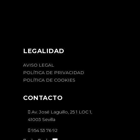
LEGALIDAD
AVISO LEGAL
POLÍTICA DE PRIVACIDAD
POLÍTICA DE COOKIES
CONTACTO
Av. José Laguillo, 25 1 LOC 1,
41003 Sevilla
954 53 76 92