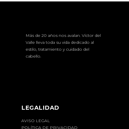
Más de 20 años nos avalan. Víctor del
Valle lleva toda su vida dedicado al
estilo, tratamiento y cuidado del
cabello.
LEGALIDAD
AVISO LEGAL
POLÍTICA DE PRIVACIDAD