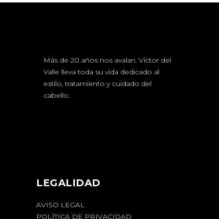
Más de 20 años nos avalan. Víctor del
Valle lleva toda su vida dedicado al
estilo, tratamiento y cuidado del
cabello.
LEGALIDAD
AVISO LEGAL
POLÍTICA DE PRIVACIDAD