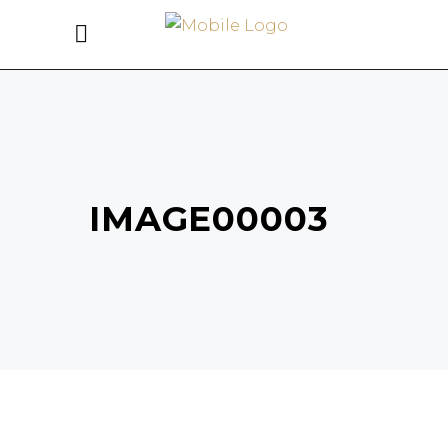
IMAGE00003