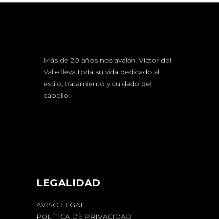
Más de 20 años nos avalan. Víctor del
Valle lleva toda su vida dedicado al
estilo, tratamiento y cuidado del
cabello.
LEGALIDAD
AVISO LEGAL
POLÍTICA DE PRIVACIDAD