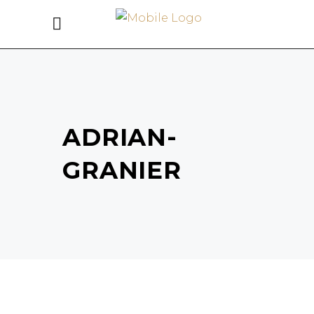
ADRIAN-
GRANIER