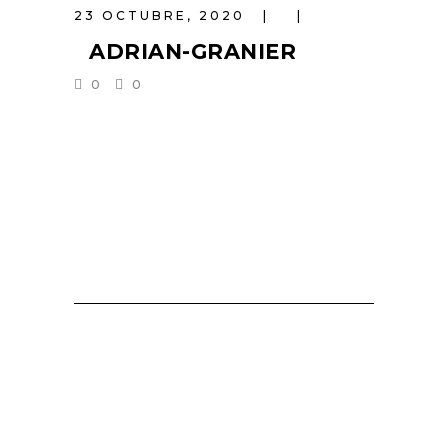
23 OCTUBRE, 2020
ADRIAN-GRANIER
0
0