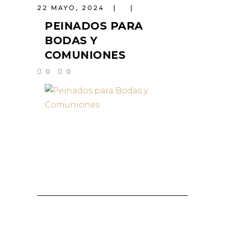
22 MAYO, 2024
PEINADOS PARA
BODAS Y
COMUNIONES
0
0