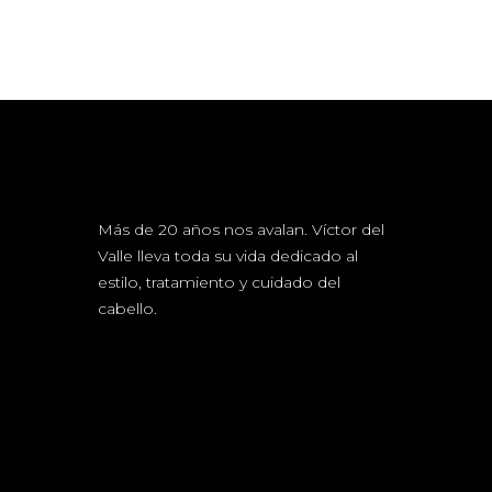
Más de 20 años nos avalan. Víctor del
Valle lleva toda su vida dedicado al
estilo, tratamiento y cuidado del
cabello.