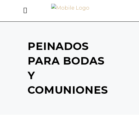
PEINADOS
PARA BODAS
Y
COMUNIONES