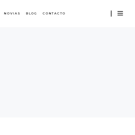
NOVIAS
BLOG
CONTACTO