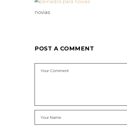
novias
POST A COMMENT