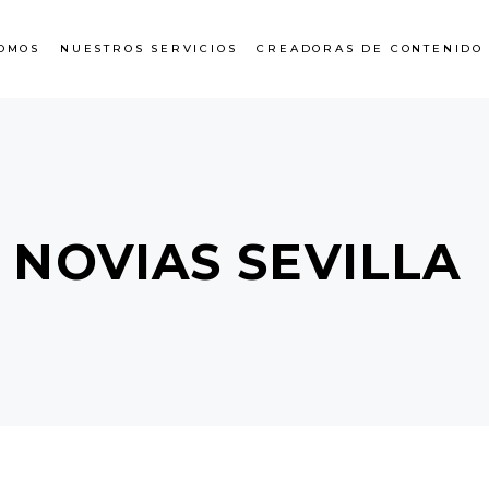
OMOS
NUESTROS SERVICIOS
CREADORAS DE CONTENIDO
 NOVIAS SEVILLA