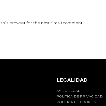
 this browser for the next time I comment.
LEGALIDAD
AVISO LEGAL
POLÍTICA DE PRIVACIDAD
POLÍTICA DE COOKIES