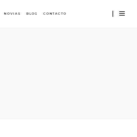
NOVIAS
BLOG
CONTACTO