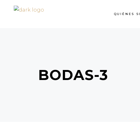
QUIÉNES S
BODAS-3