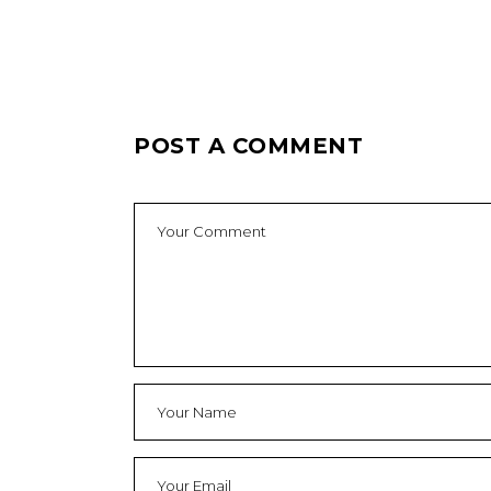
POST A COMMENT