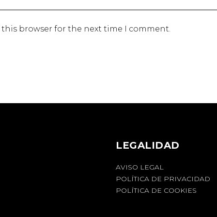
 this browser for the next time I comment.
LEGALIDAD
AVISO LEGAL
POLÍTICA DE PRIVACIDAD
POLÍTICA DE COOKIES