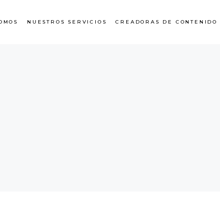
OMOS
NUESTROS SERVICIOS
CREADORAS DE CONTENIDO