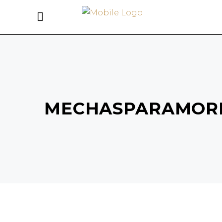
MECHASPARAMOR