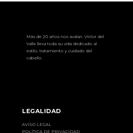
Más de 20 años nos avalan. Víctor del
Valle lleva toda su vida dedicado al
estilo, tratamiento y cuidado del
cabello.
LEGALIDAD
AVISO LEGAL
POLÍTICA DE PRIVACIDAD