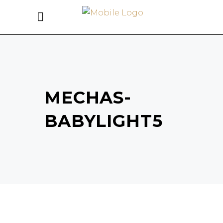
MECHAS-
BABYLIGHT5