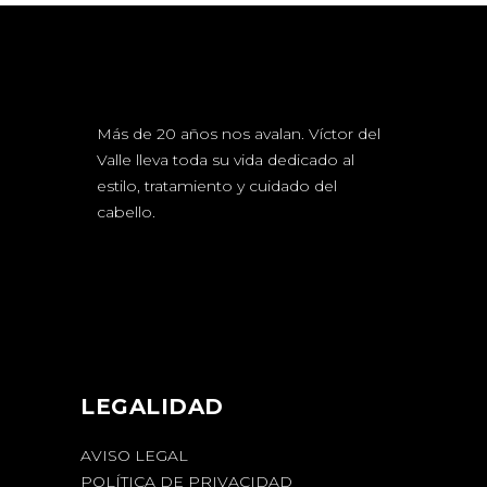
Más de 20 años nos avalan. Víctor del
Valle lleva toda su vida dedicado al
estilo, tratamiento y cuidado del
cabello.
LEGALIDAD
AVISO LEGAL
POLÍTICA DE PRIVACIDAD