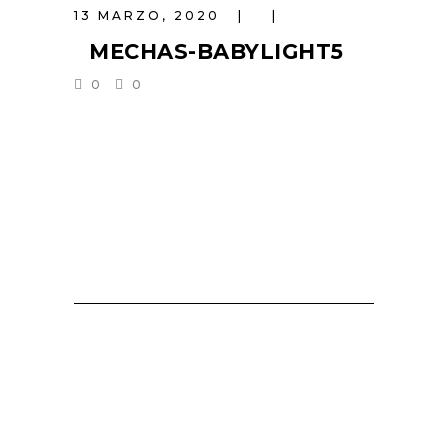
13 MARZO, 2020
MECHAS-BABYLIGHT5
0
0