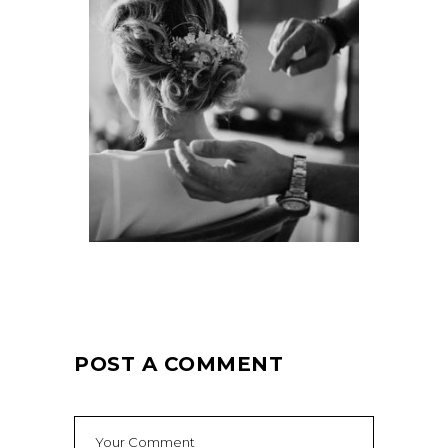
POST A COMMENT