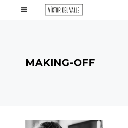
MAKING-OFF