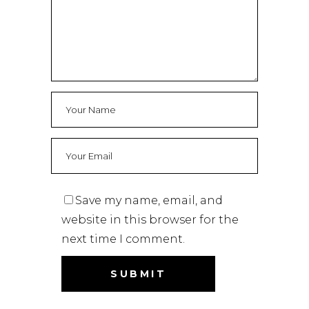
Save my name, email, and
website in this browser for the
next time I comment.