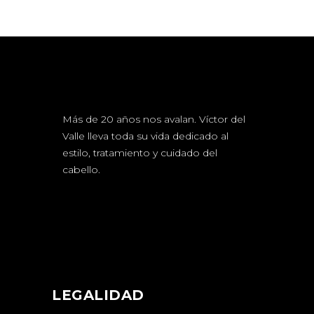
Más de 20 años nos avalan. Víctor del
Valle lleva toda su vida dedicado al
estilo, tratamiento y cuidado del
cabello.
LEGALIDAD