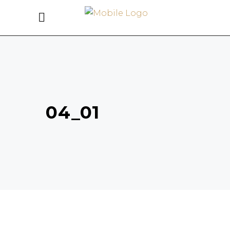
04_01