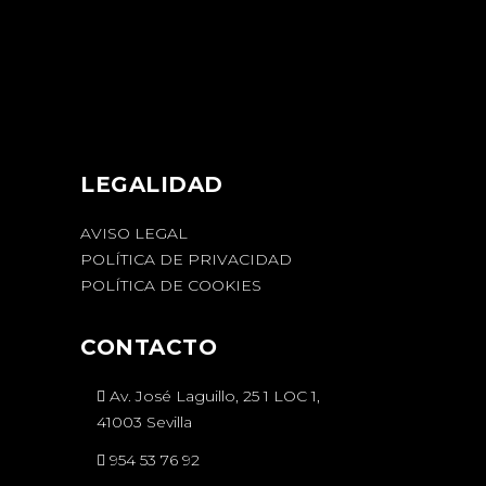
LEGALIDAD
AVISO LEGAL
POLÍTICA DE PRIVACIDAD
POLÍTICA DE COOKIES
CONTACTO
Av. José Laguillo, 25 1 LOC 1,
41003 Sevilla
954 53 76 92