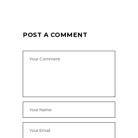
POST A COMMENT