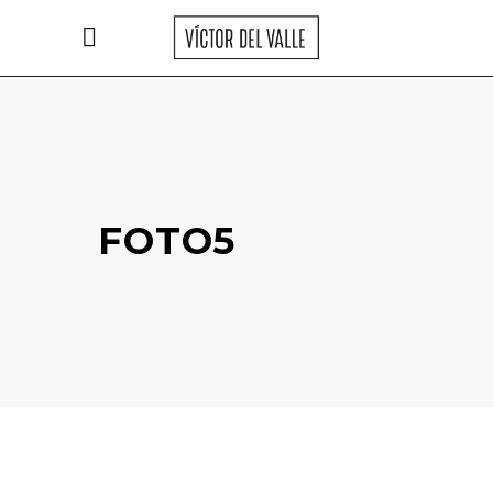
FOTO5