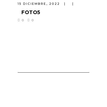
15 DICIEMBRE, 2022
FOTO5
0
0