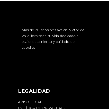
Más de 20 años nos avalan. Víctor del
Valle lleva toda su vida dedicado al
estilo, tratamiento y cuidado del
cabello.
LEGALIDAD
AVISO LEGAL
POLÍTICA DE PRIVACIDAD