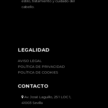
estilo, tratamiento y cuidado del
cabello.
LEGALIDAD
AVISO LEGAL
POLÍTICA DE PRIVACIDAD
POLÍTICA DE COOKIES
CONTACTO
Av. José Laguillo, 25 1 LOC 1,
41003 Sevilla