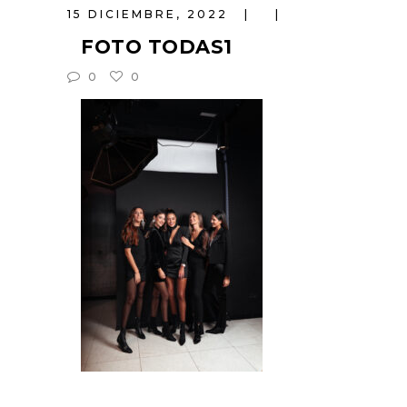
15 DICIEMBRE, 2022
FOTO TODAS1
0
0