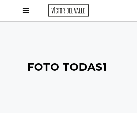
FOTO TODAS1