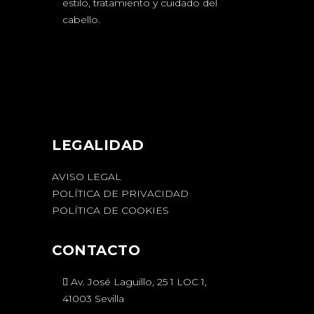
estilo, tratamiento y cuidado del
cabello.
LEGALIDAD
AVISO LEGAL
POLÍTICA DE PRIVACIDAD
POLÍTICA DE COOKIES
CONTACTO
Av. José Laguillo, 25 1 LOC 1,
41003 Sevilla