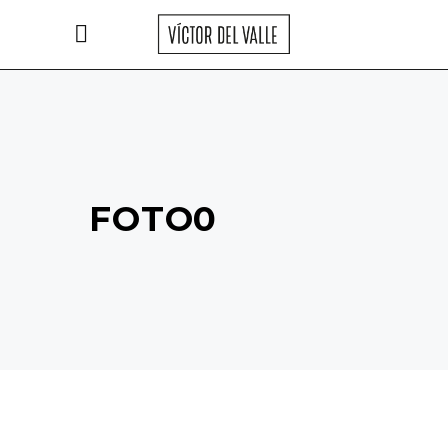
FOTO0