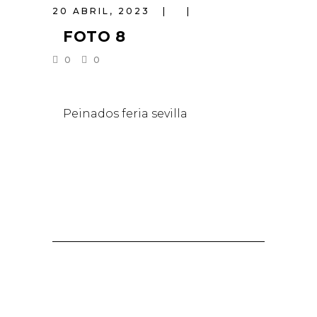
20 ABRIL, 2023
FOTO 8
0
0
Peinados feria sevilla