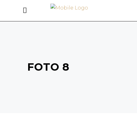
FOTO 8