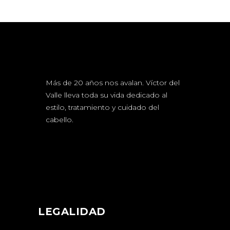
Más de 20 años nos avalan. Víctor del
Valle lleva toda su vida dedicado al
estilo, tratamiento y cuidado del
cabello.
LEGALIDAD