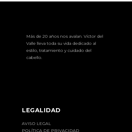
Más de 20 años nos avalan. Víctor del
Valle lleva toda su vida dedicado al
estilo, tratamiento y cuidado del
cabello.
LEGALIDAD
AVISO LEGAL
POLÍTICA DE PRIVACIDAD