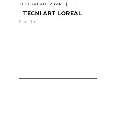
21 FEBRERO, 2024
TECNI ART LOREAL
0
0