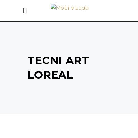
TECNI ART
LOREAL