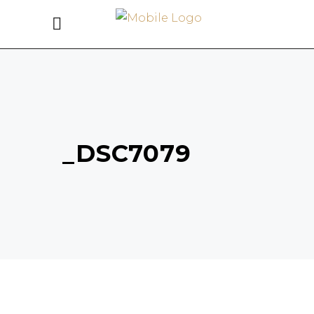
_DSC7079