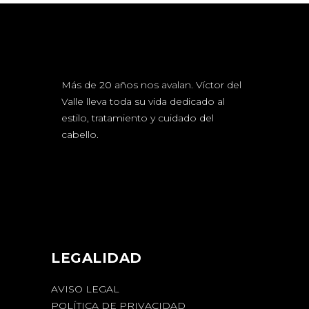
Más de 20 años nos avalan. Víctor del
Valle lleva toda su vida dedicado al
estilo, tratamiento y cuidado del
cabello.
LEGALIDAD
AVISO LEGAL
POLÍTICA DE PRIVACIDAD