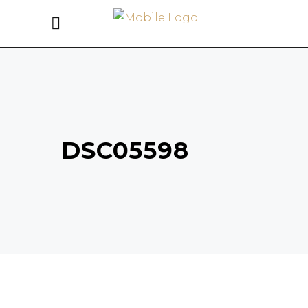
DSC05598