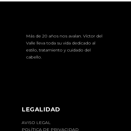
Más de 20 años nos avalan. Víctor del
Valle lleva toda su vida dedicado al
estilo, tratamiento y cuidado del
cabello.
LEGALIDAD
AVISO LEGAL
POLÍTICA DE PRIVACIDAD