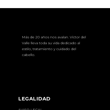
Más de 20 años nos avalan. Víctor del
Valle lleva toda su vida dedicado al
estilo, tratamiento y cuidado del
cabello.
LEGALIDAD
AVISO LEGAL