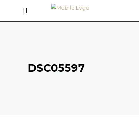
DSC05597