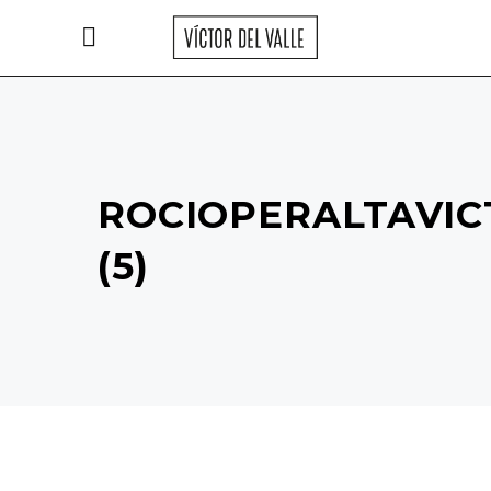
ROCIOPERALTAVIC
(5)