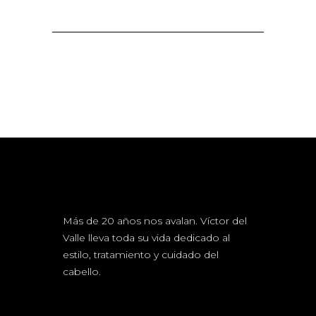
Más de 20 años nos avalan. Víctor del
Valle lleva toda su vida dedicado al
estilo, tratamiento y cuidado del
cabello.