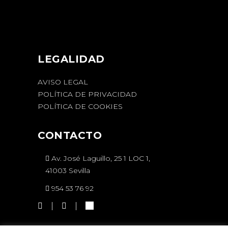
LEGALIDAD
AVISO LEGAL
POLÍTICA DE PRIVACIDAD
POLÍTICA DE COOKIES
CONTACTO
Av. José Laguillo, 25 1 LOC 1,
41003 Sevilla
954 53 76 92