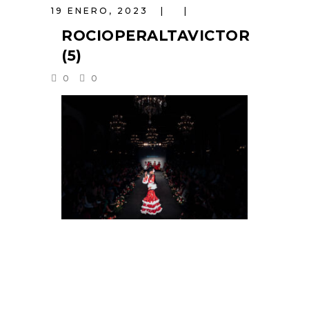
19 ENERO, 2023
ROCIOPERALTAVICTOR
(5)
0
0