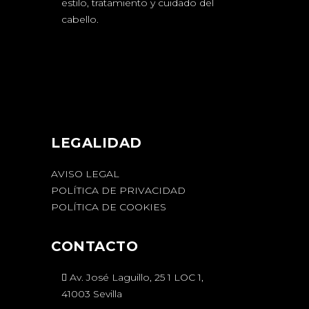
estilo, tratamiento y cuidado del
cabello.
LEGALIDAD
AVISO LEGAL
POLÍTICA DE PRIVACIDAD
POLÍTICA DE COOKIES
CONTACTO
Av. José Laguillo, 25 1 LOC 1,
41003 Sevilla