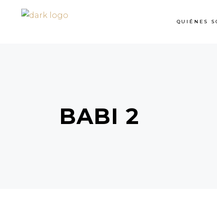
QUIÉNES S
BABI 2