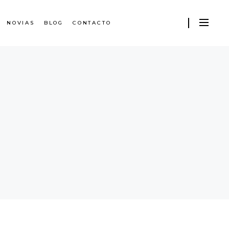
NOVIAS
BLOG
CONTACTO