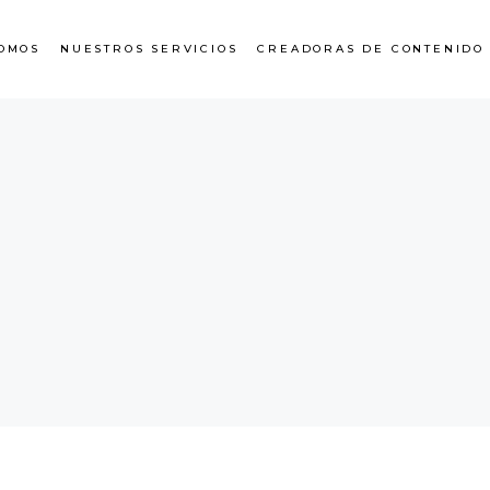
OMOS
NUESTROS SERVICIOS
CREADORAS DE CONTENIDO