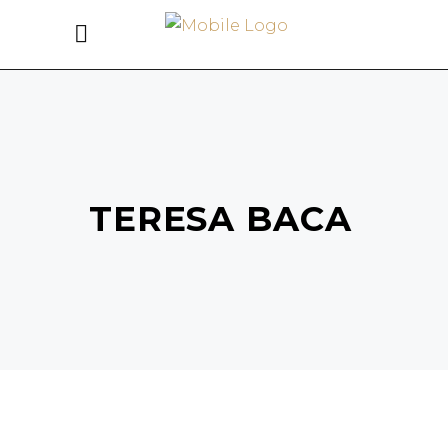
TERESA BACA