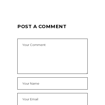
POST A COMMENT