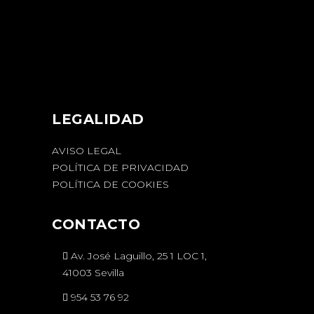
LEGALIDAD
AVISO LEGAL
POLÍTICA DE PRIVACIDAD
POLÍTICA DE COOKIES
CONTACTO
Av. José Laguillo, 25 1 LOC 1,
41003 Sevilla
954 53 76 92