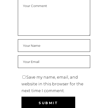
Save my name, email, and
website in this browser for the
next time I comment.