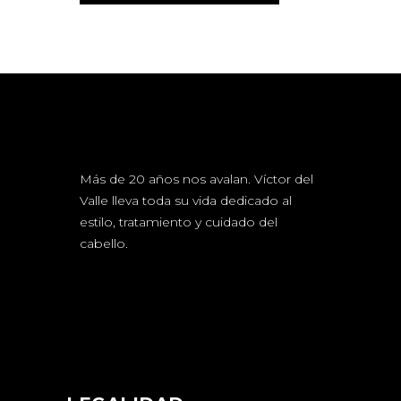
Más de 20 años nos avalan. Víctor del
Valle lleva toda su vida dedicado al
estilo, tratamiento y cuidado del
cabello.