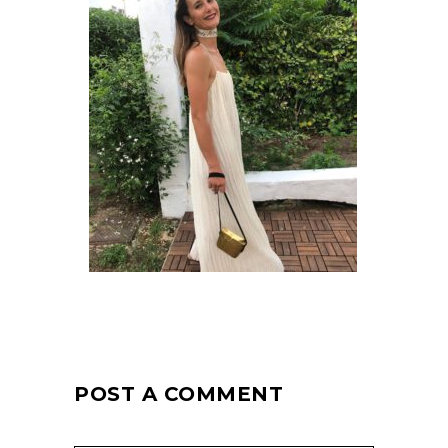
POST A COMMENT