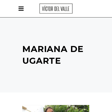
MARIANA DE
UGARTE