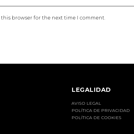
 this browser for the next time I comment.
LEGALIDAD
AVISO LEGAL
POLÍTICA DE PRIVACIDAD
POLÍTICA DE COOKIES