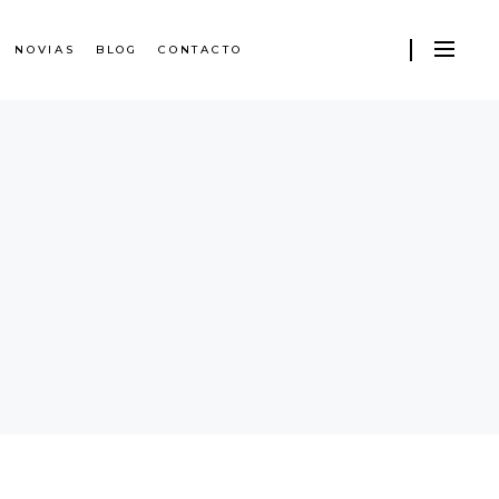
NOVIAS
BLOG
CONTACTO