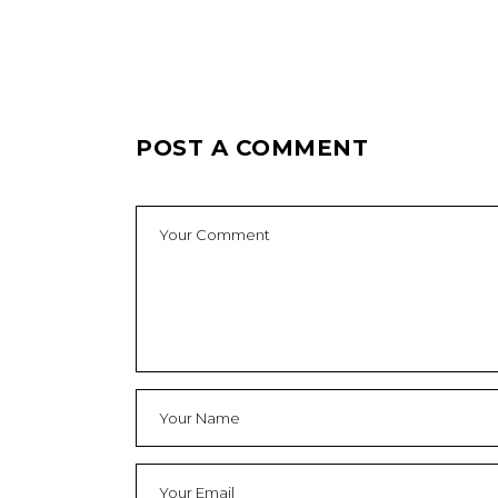
POST A COMMENT