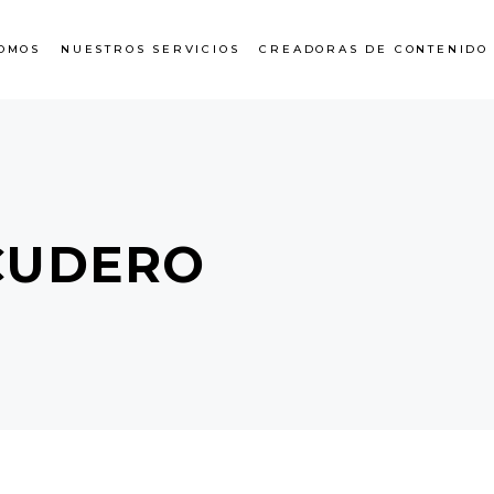
OMOS
NUESTROS SERVICIOS
CREADORAS DE CONTENIDO
CUDERO