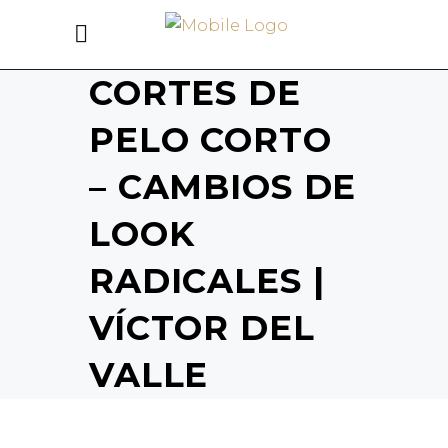
CORTES DE
PELO CORTO
– CAMBIOS DE
LOOK
RADICALES |
VÍCTOR DEL
VALLE