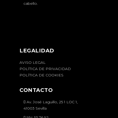
cabello.
LEGALIDAD
AVISO LEGAL
POLÍTICA DE PRIVACIDAD
POLÍTICA DE COOKIES
CONTACTO
Av. José Laguillo, 25 1 LOC 1,
41003 Sevilla
954 53 76 92