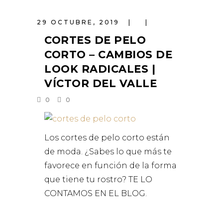
29 OCTUBRE, 2019
CORTES DE PELO
CORTO – CAMBIOS DE
LOOK RADICALES |
VÍCTOR DEL VALLE
0
0
Los cortes de pelo corto están
de moda. ¿Sabes lo que más te
favorece en función de la forma
que tiene tu rostro? TE LO
CONTAMOS EN EL BLOG.