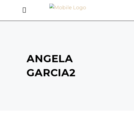
ANGELA
GARCIA2