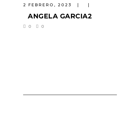
2 FEBRERO, 2023
ANGELA GARCIA2
0
0