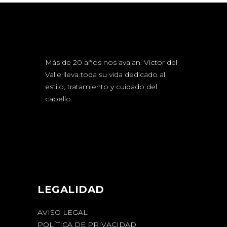
Más de 20 años nos avalan. Víctor del
Valle lleva toda su vida dedicado al
estilo, tratamiento y cuidado del
cabello.
LEGALIDAD
AVISO LEGAL
POLÍTICA DE PRIVACIDAD