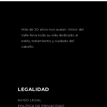
Más de 20 años nos avalan. Víctor del
Valle lleva toda su vida dedicado al
estilo, tratamiento y cuidado del
cabello.
LEGALIDAD
AVISO LEGAL
POLÍTICA DE PRIVACIDAD