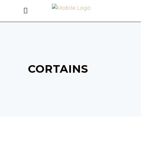
CORTAINS