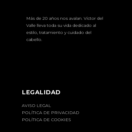
Más de 20 años nos avalan. Víctor del
Valle lleva toda su vida dedicado al
estilo, tratamiento y cuidado del
cabello.
LEGALIDAD
AVISO LEGAL
POLÍTICA DE PRIVACIDAD
POLÍTICA DE COOKIES