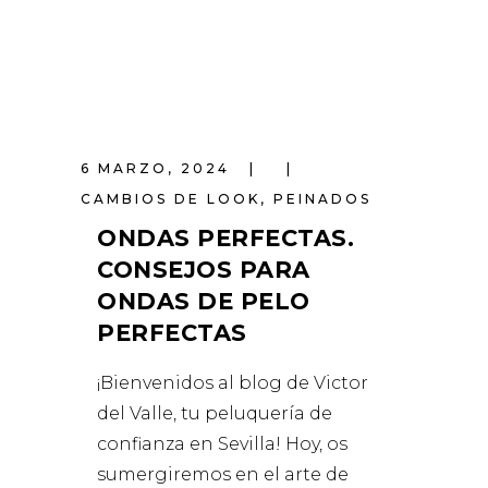
6 MARZO, 2024
CAMBIOS DE LOOK
,
PEINADOS
ONDAS PERFECTAS.
CONSEJOS PARA
ONDAS DE PELO
PERFECTAS
¡Bienvenidos al blog de Victor
del Valle, tu peluquería de
confianza en Sevilla! Hoy, os
sumergiremos en el arte de