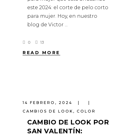
este 2024: el corte de pelo corto
para mujer. Hoy, en nuestro
blog de Victor
0
13
READ MORE
14 FEBRERO, 2024
CAMBIOS DE LOOK
,
COLOR
CAMBIO DE LOOK POR
SAN VALENTÍN: