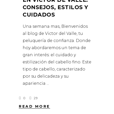
CONSEJOS, ESTILOS Y
CUIDADOS
Una semana mas, Bienvenidos
al blog de Victor del Valle, tu
peluquería de confianza. Donde
hoy abordaremos un tema de
gran interés: el cuidado y
estilización del cabello fino. Este
tipo de cabello, caracterizado
por su delicadeza y su
apariencia
0
29
READ MORE