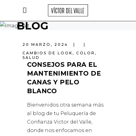
BLOG
20 MARZO, 2024
CAMBIOS DE LOOK
,
COLOR
,
SALUD
CONSEJOS PARA EL
MANTENIMIENTO DE
CANAS Y PELO
BLANCO
Bienvenidos otra semana más
al blog de tu Peluquería de
Confianza Victor del Valle,
donde nos enfocamos en