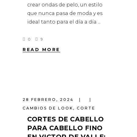
crear ondas de pelo, un estilo
que nunca pasa de moda y es
ideal tanto para el día a día
0
9
READ MORE
28 FEBRERO, 2024
CAMBIOS DE LOOK
,
CORTE
CORTES DE CABELLO
PARA CABELLO FINO
EN VICTOR DE VALLE: