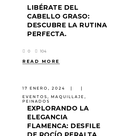
LIBÉRATE DEL
CABELLO GRASO:
DESCUBRE LA RUTINA
PERFECTA.
0
104
READ MORE
17 ENERO, 2024
EVENTOS
,
MAQUILLAJE
,
PEINADOS
EXPLORANDO LA
ELEGANCIA
FLAMENCA: DESFILE
DE ROCÍO PERALTA