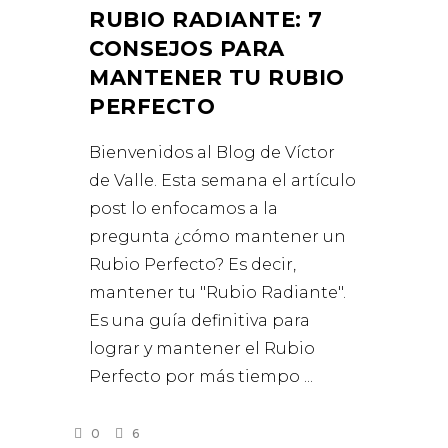
RUBIO RADIANTE: 7
CONSEJOS PARA
MANTENER TU RUBIO
PERFECTO
Bienvenidos al Blog de Víctor
de Valle. Esta semana el artículo
post lo enfocamos a la
pregunta ¿cómo mantener un
Rubio Perfecto? Es decir,
mantener tu "Rubio Radiante".
Es una guía definitiva para
lograr y mantener el Rubio
Perfecto por más tiempo
0
6