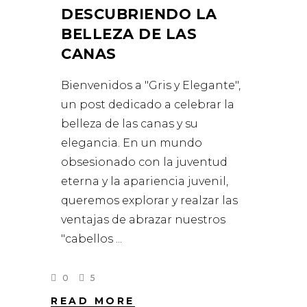
DESCUBRIENDO LA
BELLEZA DE LAS
CANAS
Bienvenidos a "Gris y Elegante",
un post dedicado a celebrar la
belleza de las canas y su
elegancia. En un mundo
obsesionado con la juventud
eterna y la apariencia juvenil,
queremos explorar y realzar las
ventajas de abrazar nuestros
"cabellos
0
5
READ MORE