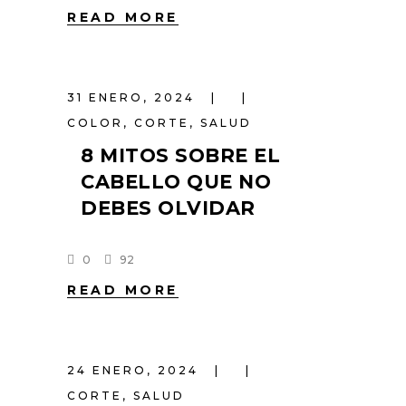
READ MORE
31 ENERO, 2024
COLOR
,
CORTE
,
SALUD
8 MITOS SOBRE EL
CABELLO QUE NO
DEBES OLVIDAR
0
92
READ MORE
24 ENERO, 2024
CORTE
,
SALUD