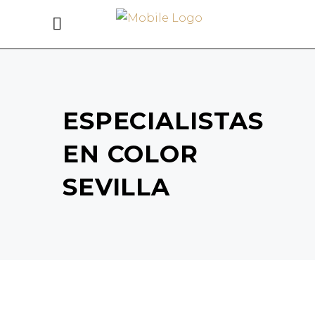
ESPECIALISTAS
EN COLOR
SEVILLA