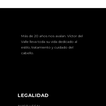
Más de 20 años nos avalan. Víctor del
Valle lleva toda su vida dedicado al
estilo, tratamiento y cuidado del
cabello.
LEGALIDAD