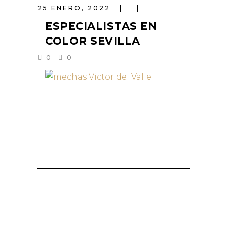
25 ENERO, 2022
ESPECIALISTAS EN
COLOR SEVILLA
0
0