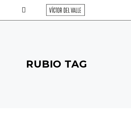
RUBIO TAG