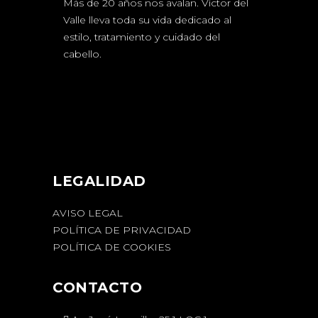
Más de 20 años nos avalan. Víctor del
Valle lleva toda su vida dedicado al
estilo, tratamiento y cuidado del
cabello.
LEGALIDAD
AVISO LEGAL
POLÍTICA DE PRIVACIDAD
POLÍTICA DE COOKIES
CONTACTO