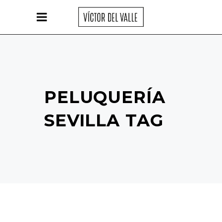
PELUQUERÍA
SEVILLA TAG