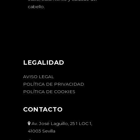
cabello.
LEGALIDAD
AVISO LEGAL
POLÍTICA DE PRIVACIDAD
POLÍTICA DE COOKIES
CONTACTO
Av. José Laguillo, 25 1 LOC 1,
41003 Sevilla