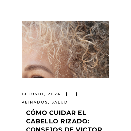
18 JUNIO, 2024
PEINADOS
,
SALUD
CÓMO CUIDAR EL
CABELLO RIZADO:
CONSEJOS DE VICTOR