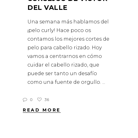
DEL VALLE
Una semana más hablamos del
¡pelo curly! Hace poco os
contamos los mejores cortes de
pelo para cabello rizado. Hoy
vamos a centrarnos en cómo
cuidar el cabello rizado, que
puede ser tanto un desafío
como una fuente de orgullo.
0
36
READ MORE