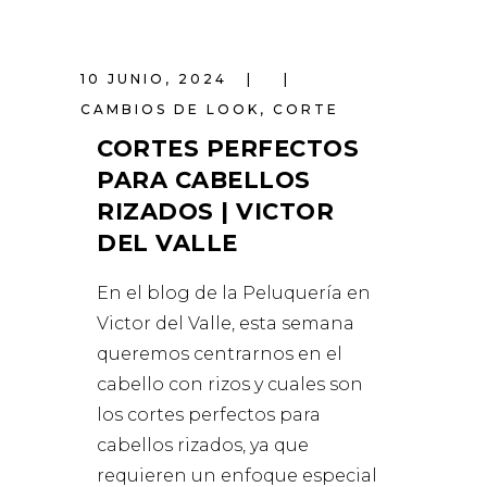
10 JUNIO, 2024
CAMBIOS DE LOOK
,
CORTE
CORTES PERFECTOS
PARA CABELLOS
RIZADOS | VICTOR
DEL VALLE
En el blog de la Peluquería en
Victor del Valle, esta semana
queremos centrarnos en el
cabello con rizos y cuales son
los cortes perfectos para
cabellos rizados, ya que
requieren un enfoque especial