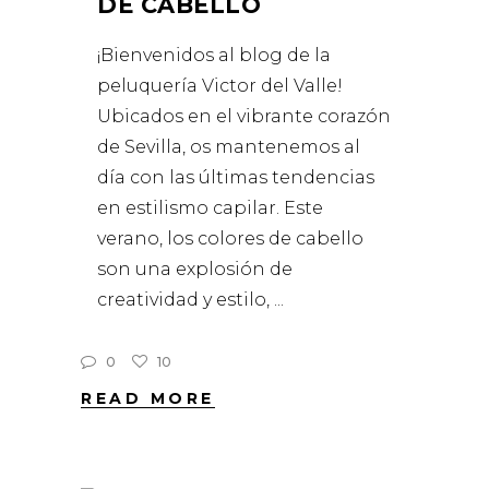
DE CABELLO
¡Bienvenidos al blog de la
peluquería Victor del Valle!
Ubicados en el vibrante corazón
de Sevilla, os mantenemos al
día con las últimas tendencias
en estilismo capilar. Este
verano, los colores de cabello
son una explosión de
creatividad y estilo,
0
10
READ MORE