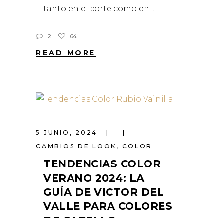
tanto en el corte como en
2
64
READ MORE
5 JUNIO, 2024
CAMBIOS DE LOOK
,
COLOR
TENDENCIAS COLOR
VERANO 2024: LA
GUÍA DE VICTOR DEL
VALLE PARA COLORES