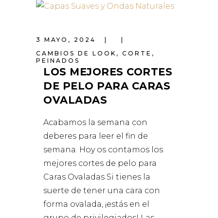
3 MAYO, 2024
CAMBIOS DE LOOK
,
CORTE
,
PEINADOS
LOS MEJORES CORTES
DE PELO PARA CARAS
OVALADAS
Acabamos la semana con
deberes para leer el fin de
semana. Hoy os contamos los
mejores cortes de pelo para
Caras Ovaladas Si tienes la
suerte de tener una cara con
forma ovalada, ¡estás en el
grupo de privilegiados! Las