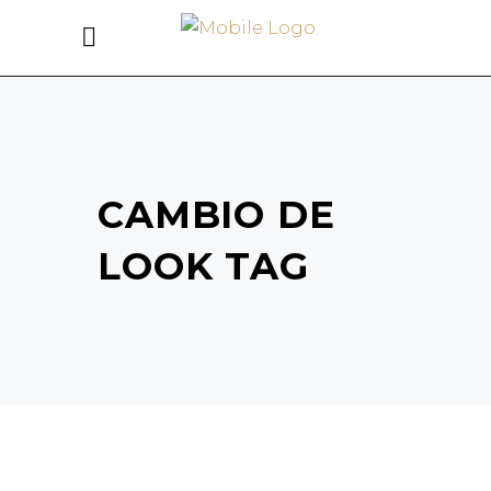
CAMBIO DE
LOOK TAG