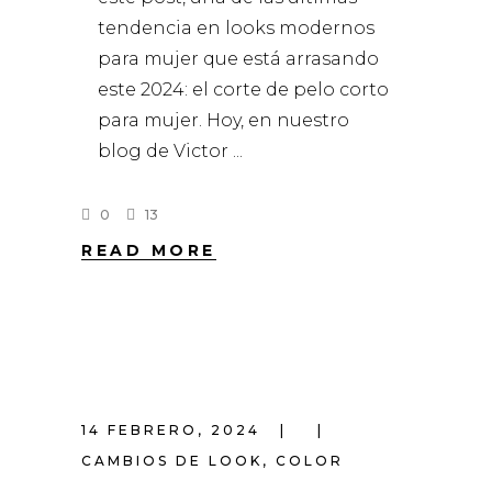
tendencia en looks modernos
para mujer que está arrasando
este 2024: el corte de pelo corto
para mujer. Hoy, en nuestro
blog de Victor
0
13
READ MORE
14 FEBRERO, 2024
CAMBIOS DE LOOK
,
COLOR