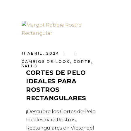
11 ABRIL, 2024
CAMBIOS DE LOOK
,
CORTE
,
SALUD
CORTES DE PELO
IDEALES PARA
ROSTROS
RECTANGULARES
¡Descubre los Cortes de Pelo
Ideales para Rostros
Rectangulares en Victor del