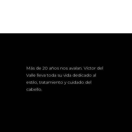
Más de 20 años nos avalan. Víctor del
Valle lleva toda su vida dedicado al
estilo, tratamiento y cuidado del
cabello.