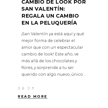
CAMBIO DE LOOK POR
SAN VALENTÍN:
REGALA UN CAMBIO
EN LA PELUQUERÍA
¡San Valentín ya está aquí y qué
mejor forma de celebrar el
amor que con un espectacular
cambio de look! Este año, ve
más allá de los chocolates y
flores, y sorprende a tu ser
querido con algo nuevo, único
0
7
READ MORE