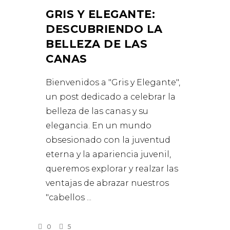
GRIS Y ELEGANTE:
DESCUBRIENDO LA
BELLEZA DE LAS
CANAS
Bienvenidos a "Gris y Elegante",
un post dedicado a celebrar la
belleza de las canas y su
elegancia. En un mundo
obsesionado con la juventud
eterna y la apariencia juvenil,
queremos explorar y realzar las
ventajas de abrazar nuestros
"cabellos
0
5