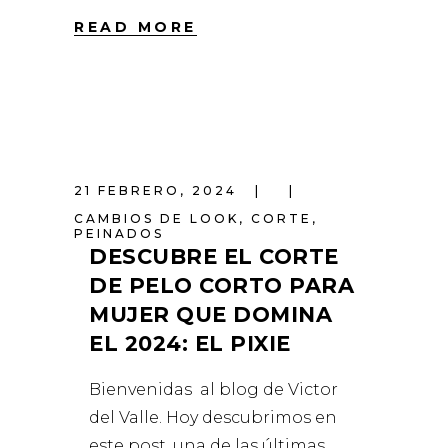
READ MORE
21 FEBRERO, 2024
CAMBIOS DE LOOK
,
CORTE
,
PEINADOS
DESCUBRE EL CORTE
DE PELO CORTO PARA
MUJER QUE DOMINA
EL 2024: EL PIXIE
Bienvenidas al blog de Victor
del Valle. Hoy descubrimos en
este post, una de las últimas