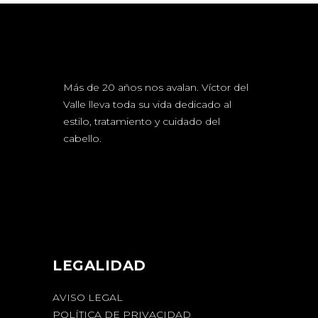
Más de 20 años nos avalan. Víctor del
Valle lleva toda su vida dedicado al
estilo, tratamiento y cuidado del
cabello.
LEGALIDAD
AVISO LEGAL
POLÍTICA DE PRIVACIDAD